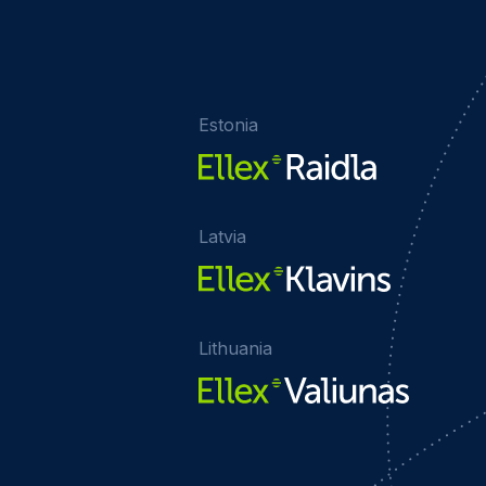
Estonia
Latvia
Lithuania