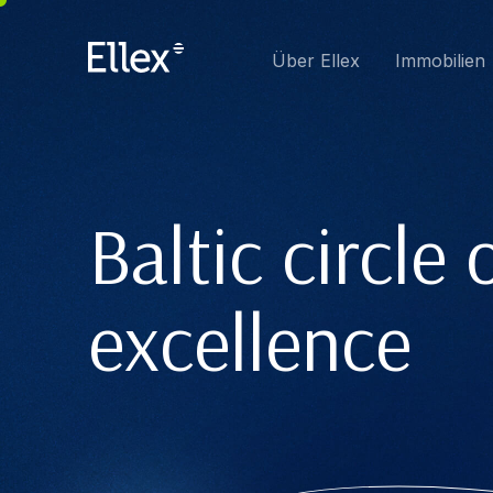
Über Ellex
Immobilien
Baltic circle 
excellence