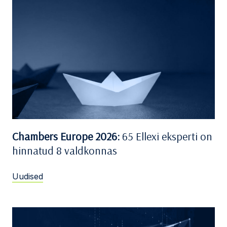
Chambers Europe 2026:
65 Ellexi eksperti on
hinnatud 8 valdkonnas
Uudised