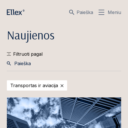
Paieška
Meniu
Naujienos
Filtruoti pagal
Paieška
Transportas ir aviacija