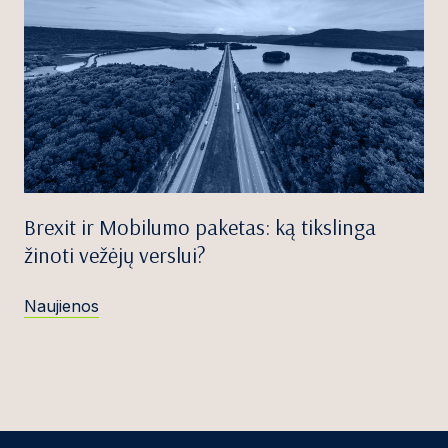
Brexit ir Mobilumo paketas: ką tikslinga
žinoti vežėjų verslui?
Naujienos