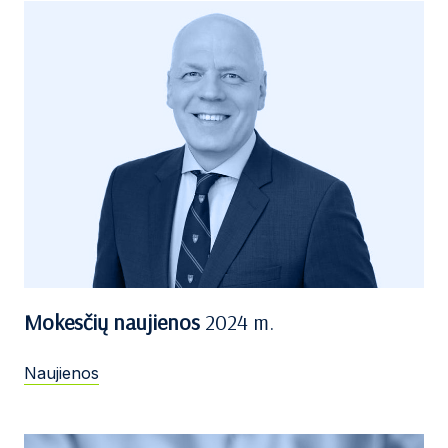
Mokesčių naujienos
2024 m.
Naujienos