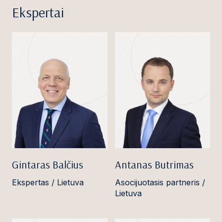
Ekspertai
Gintaras Balčius
Antanas Butrimas
Ekspertas / Lietuva
Asocijuotasis partneris /
Lietuva