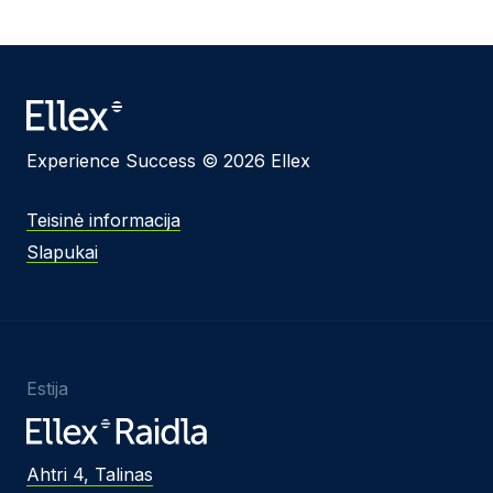
Experience Success © 2026 Ellex
Teisinė informacija
Slapukai
Estija
Ahtri 4, Talinas