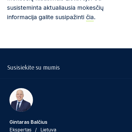
susisteminta aktualiausia mokesčių
informacija galite susipažinti
čia
.
Susisiekite su mumis
Gintaras Balčius
Ekspertas
/
Lietuva