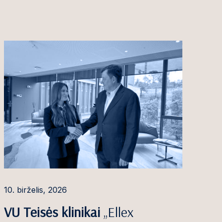
10. birželis, 2026
VU Teisės klinikai
„Ellex