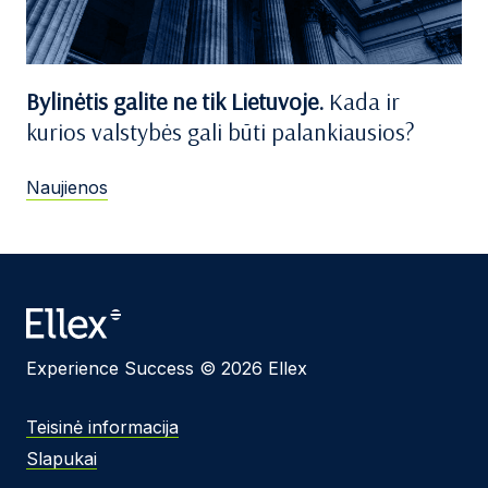
Bylinėtis galite ne tik Lietuvoje.
Kada ir
kurios valstybės gali būti palankiausios?
Naujienos
Experience Success © 2026 Ellex
Teisinė informacija
Slapukai