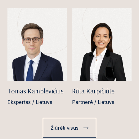
Tomas Kamblevičius
Rūta Karpičiūtė
Ekspertas / Lietuva
Partnerė / Lietuva
Žiūrėti visus