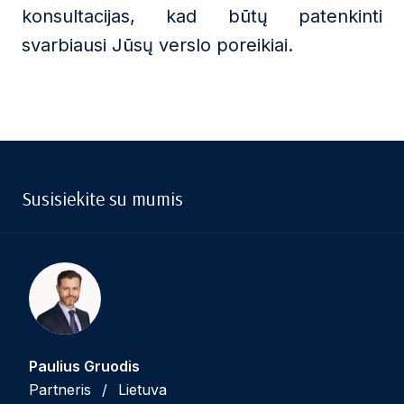
konsultacijas, kad būtų patenkinti
svarbiausi Jūsų verslo poreikiai.
Susisiekite su mumis
Paulius Gruodis
Partneris
/
Lietuva