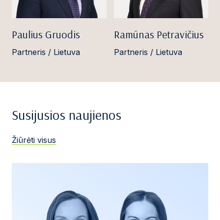
Paulius Gruodis
Ramūnas Petravičius
Partneris / Lietuva
Partneris / Lietuva
Susijusios naujienos
Žiūrėti visus