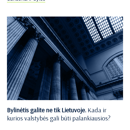
Bylinėtis galite ne tik Lietuvoje.
Kada ir
kurios valstybės gali būti palankiausios?