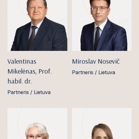
Valentinas
Miroslav Nosevič
Mikelėnas, Prof.
Partneris / Lietuva
habil. dr.
Partneris / Lietuva