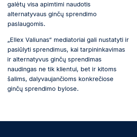
galėtų visa apimtimi naudotis
alternatyvaus ginčų sprendimo
paslaugomis.
„Ellex Valiunas“ mediatoriai gali nustatyti ir
pasiūlyti sprendimus, kai tarpininkavimas
ir alternatyvus ginčų sprendimas
naudingas ne tik klientui, bet ir kitoms
šalims, dalyvaujančioms konkrečiose
ginčų sprendimo bylose.