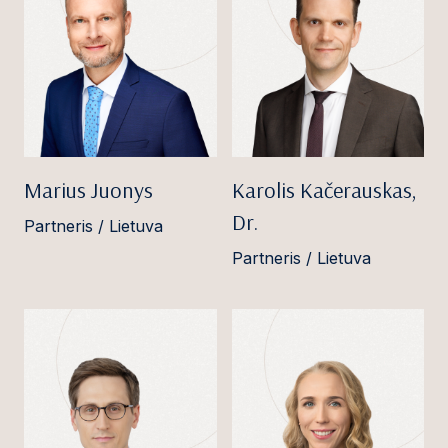
Marius Juonys
Karolis Kačerauskas,
Dr.
Partneris / Lietuva
Partneris / Lietuva