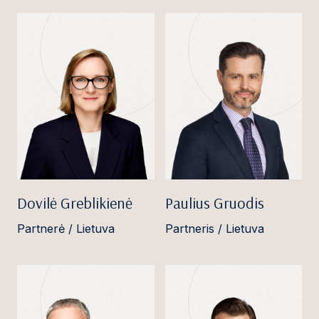
Dovilė Greblikienė
Paulius Gruodis
Partnerė / Lietuva
Partneris / Lietuva