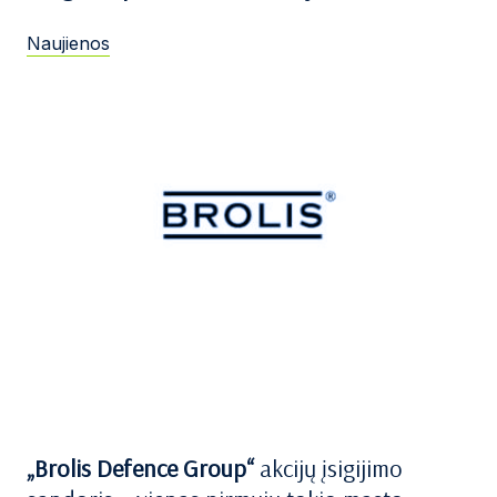
Naujienos
„Brolis Defence Group“
akcijų įsigijimo