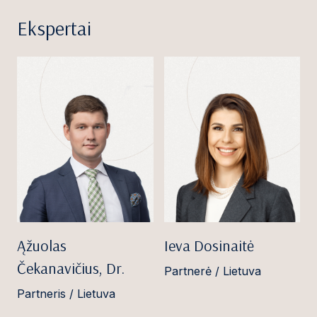
Ekspertai
Ąžuolas
Ieva Dosinaitė
Čekanavičius, Dr.
Partnerė / Lietuva
Partneris / Lietuva