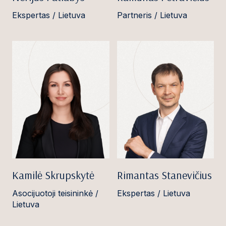
Ekspertas / Lietuva
Partneris / Lietuva
Kamilė Skrupskytė
Rimantas Stanevičius
Asocijuotoji teisininkė /
Ekspertas / Lietuva
Lietuva