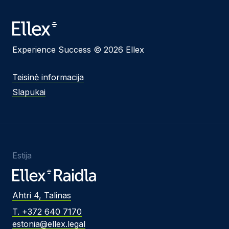
Experience Success © 2026 Ellex
Teisinė informacija
Slapukai
Estija
Ahtri 4, Talinas
T. +372 640 7170
estonia@ellex.legal