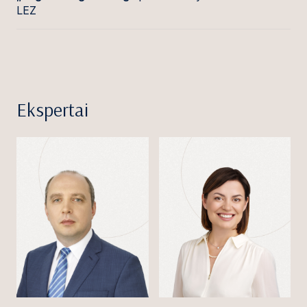
LEZ
Ekspertai