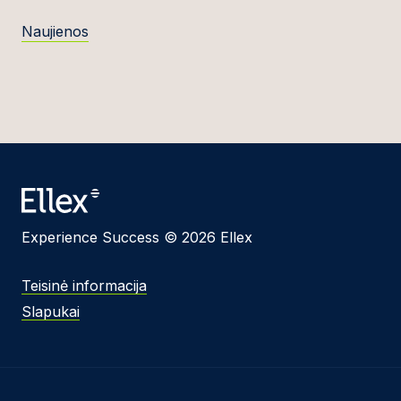
Naujienos
Experience Success © 2026 Ellex
Teisinė informacija
Slapukai