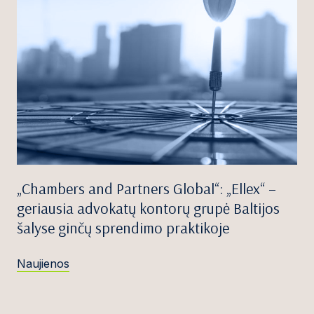
„Chambers and Partners Global“: „Ellex“ –
geriausia advokatų kontorų grupė Baltijos
šalyse ginčų sprendimo praktikoje
Naujienos