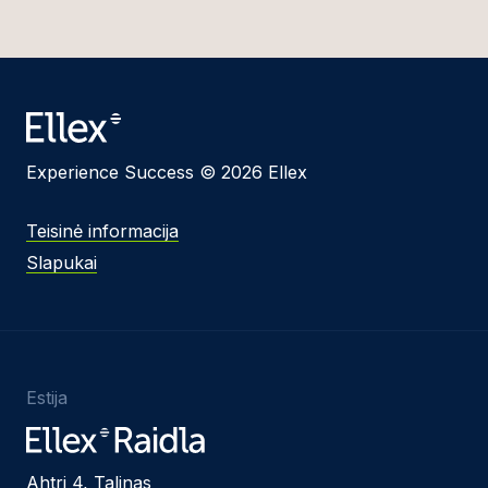
Experience Success © 2026 Ellex
Teisinė informacija
Slapukai
Estija
Ahtri 4, Talinas