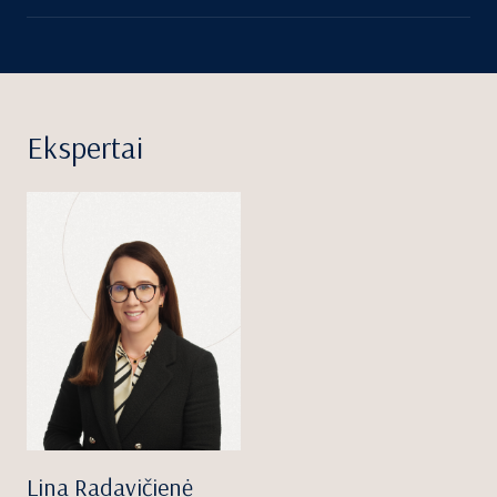
Ekspertai
Lina Radavičienė