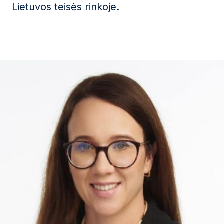
Lietuvos teisės rinkoje.