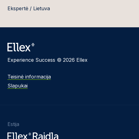
Ekspertė / Lietuva
Experience Success © 2026 Ellex
Teisinė informacija
Slapukai
Estija