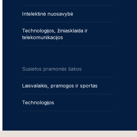
Intelektinė nuosavybė
Technologijos, žiniasklaida ir
telekomunikacijos
Susietos pramonės šakos
Laisvalaikis, pramogos ir sportas
Technologijos