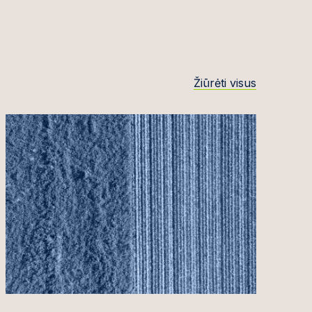
Žiūrėti visus