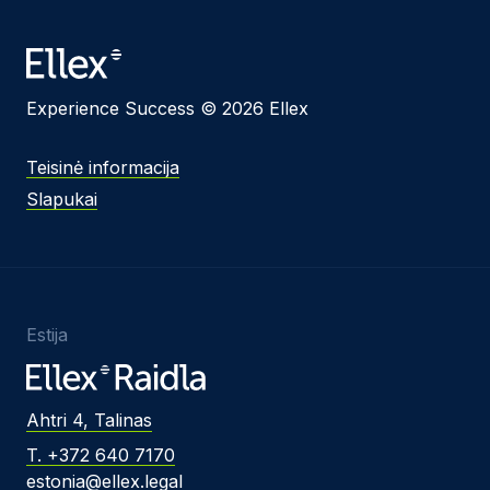
Experience Success © 2026 Ellex
Teisinė informacija
Slapukai
Estija
Ahtri 4, Talinas
T. +372 640 7170
estonia@ellex.legal