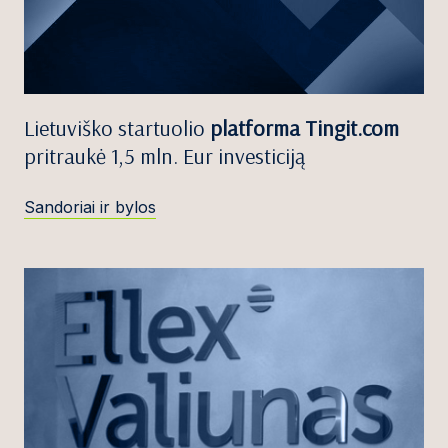
Lietuviško startuolio
platforma Tingit.com
pritraukė 1,5 mln. Eur investiciją
Sandoriai ir bylos