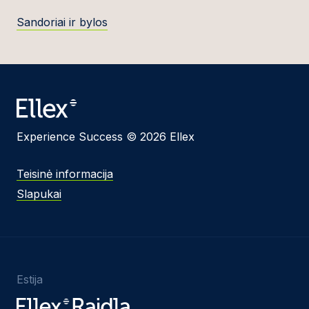
Sandoriai ir bylos
Experience Success © 2026 Ellex
Teisinė informacija
Slapukai
Estija