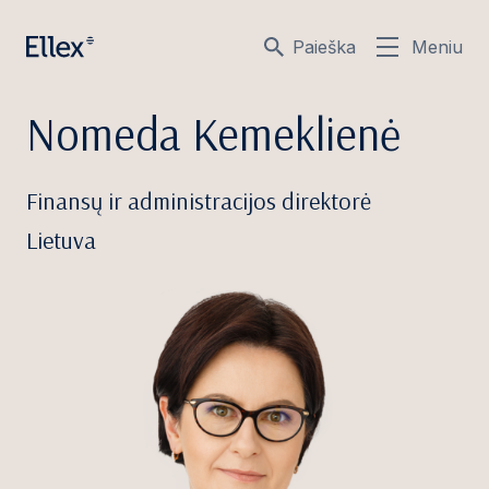
Paieška
Meniu
Nomeda Kemeklienė
Finansų ir administracijos direktorė
Lietuva