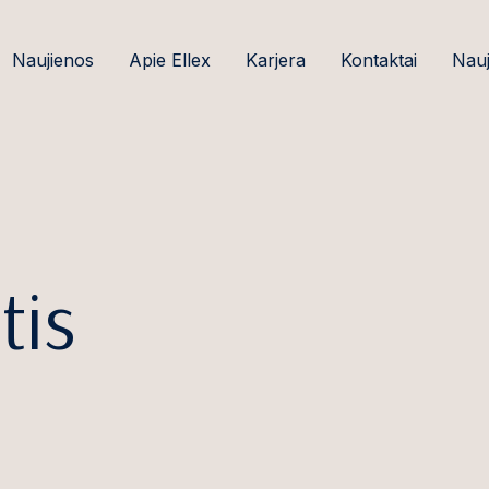
Naujienos
Apie Ellex
Karjera
Kontaktai
Nauj
tis