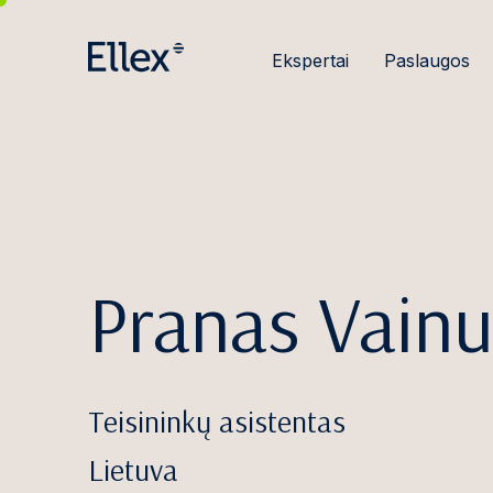
Ekspertai
Paslaugos
Pranas Vainu
Teisininkų asistentas
Lietuva