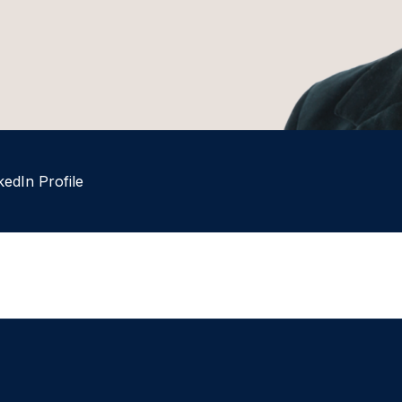
kedIn Profile