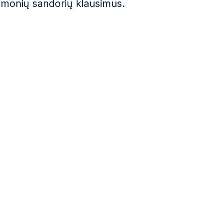
iemonių sandorių klausimus.