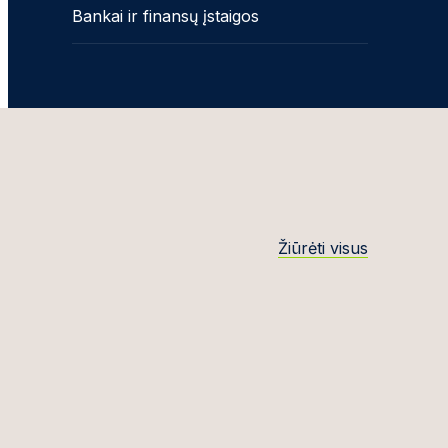
Bankai ir finansų įstaigos
Žiūrėti visus