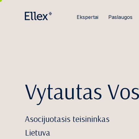
Ekspertai
Paslaugos
Vytautas Vos
Asocijuotasis teisininkas
Lietuva