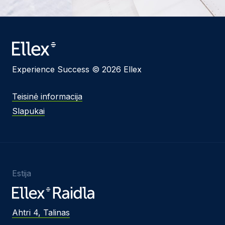
Experience Success © 2026 Ellex
Teisinė informacija
Slapukai
Estija
Ahtri 4, Talinas