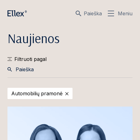
Paieška
Meniu
Naujienos
Filtruoti pagal
Paieška
Automobilių pramonė