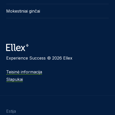
Mokestiniai ginčai
Experience Success © 2026 Ellex
Teisinė informacija
Slapukai
Estija