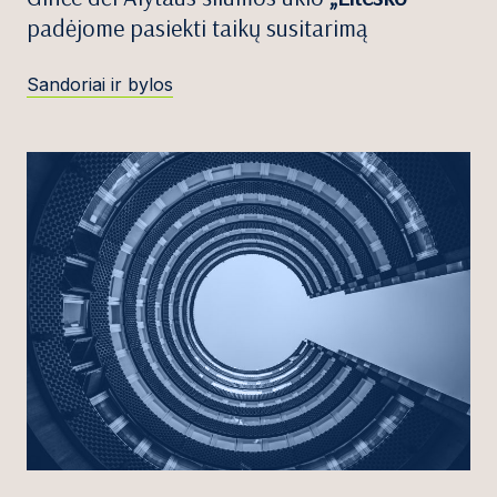
padėjome pasiekti taikų susitarimą
Sandoriai ir bylos