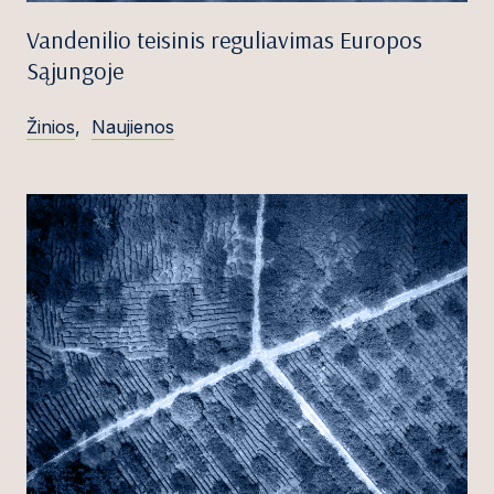
Vandenilio teisinis reguliavimas Europos
Sąjungoje
Žinios
,
Naujienos