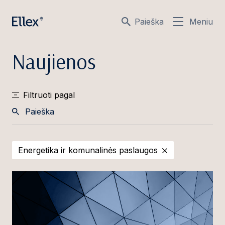
Paieška
Meniu
Naujienos
Filtruoti pagal
Paieška
Energetika ir komunalinės paslaugos