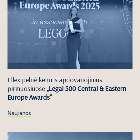
Ellex pelnė keturis apdovanojimus
pirmuosiuose
„Legal 500 Central & Eastern
Europe Awards“
Naujienos