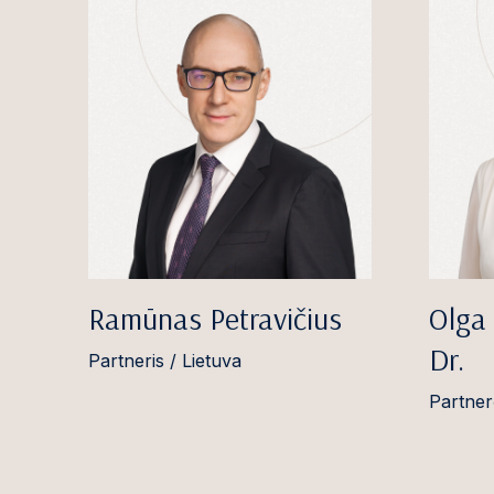
Ramūnas Petravičius
Olga 
Dr.
Partneris / Lietuva
Partner