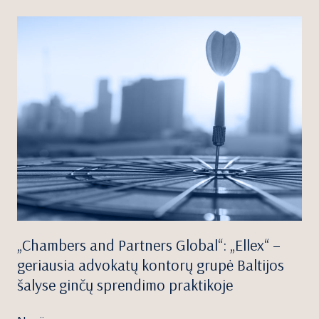
„Chambers and Partners Global“: „Ellex“ –
geriausia advokatų kontorų grupė Baltijos
šalyse ginčų sprendimo praktikoje