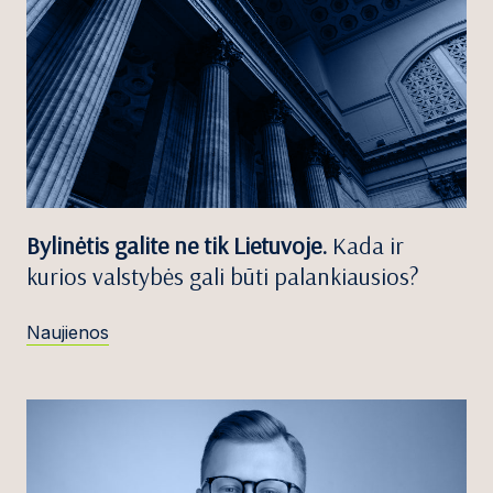
Bylinėtis galite ne tik Lietuvoje.
Kada ir
kurios valstybės gali būti palankiausios?
Naujienos