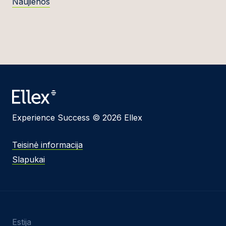
Naujienos
Experience Success © 2026 Ellex
Teisinė informacija
Slapukai
Estija