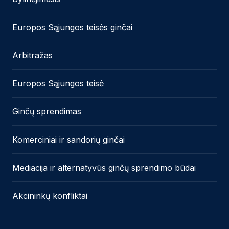
Europos Sąjungos teisės ginčai
Arbitražas
Europos Sąjungos teisė
Ginčų sprendimas
Komerciniai ir sandorių ginčai
Mediacija ir alternatyvūs ginčų sprendimo būdai
Akcininkų konfliktai