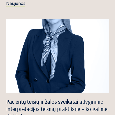
Naujienos
Pacientų teisių ir žalos sveikatai
atlyginimo
interpretacijos teismų praktikoje – ko galime