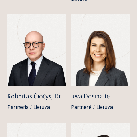
Robertas Čiočys, Dr.
Ieva Dosinaitė
Partneris / Lietuva
Partnerė / Lietuva