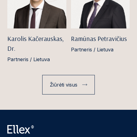
Karolis Kačerauskas,
Ramūnas Petravičius
Dr.
Partneris / Lietuva
Partneris / Lietuva
Žiūrėti visus