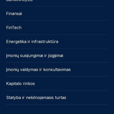
Finansai
FinTech
Energetika ir infrastruktūra
Įmonių susijungimai ir įsigijimai
Įmonių valdymas ir konsultavimas
Kapitalo rinkos
Statyba ir nekilnojamasis turtas