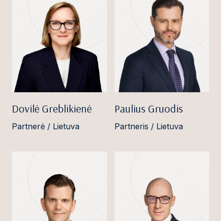
Dovilė Greblikienė
Paulius Gruodis
Partnerė / Lietuva
Partneris / Lietuva