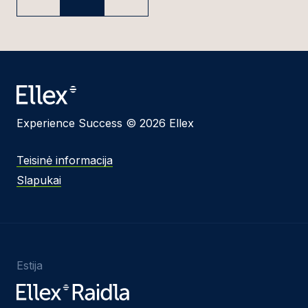
Experience Success © 2026 Ellex
Teisinė informacija
Slapukai
Estija