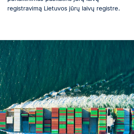
registravimą Lietuvos jūrų laivų registre.