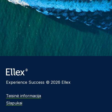
Experience Success © 2026 Ellex
Teisinė informacija
Slapukai