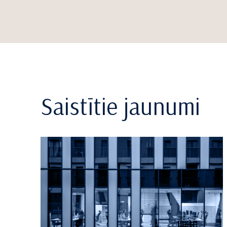
Saistītie jaunumi