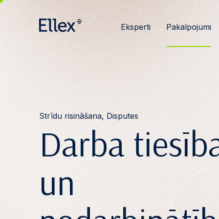
Eksperti
Pakalpojumi
Strīdu risināšana, Disputes
Darba tiesīb
un