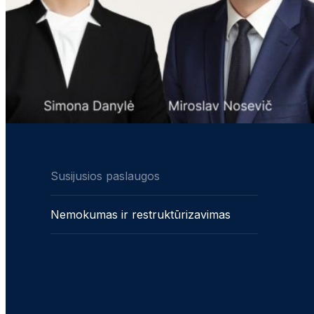
Susijusios paslaugos
Nemokumas ir restruktūrizavimas