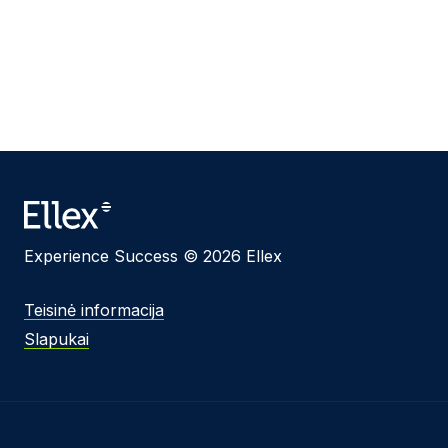
Experience Success © 2026 Ellex
Teisinė informacija
Slapukai