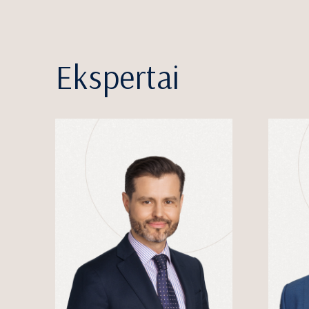
Ekspertai