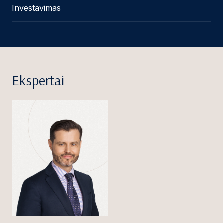
Investavimas
Ekspertai