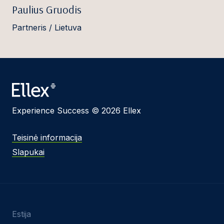
Paulius Gruodis
Partneris / Lietuva
Experience Success © 2026 Ellex
Teisinė informacija
Slapukai
Estija