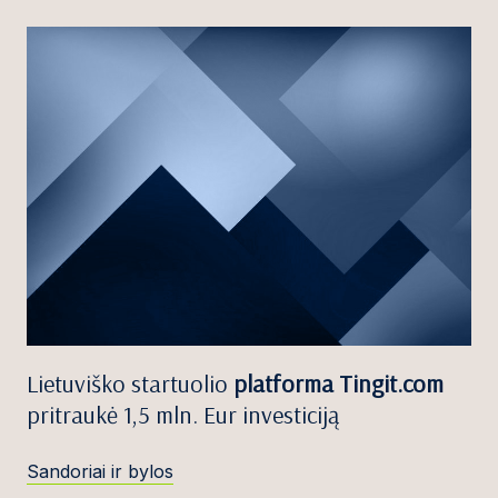
Lietuviško startuolio
platforma Tingit.com
pritraukė 1,5 mln. Eur investiciją
Sandoriai ir bylos