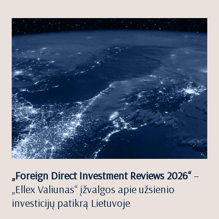
„Foreign Direct Investment Reviews 2026“
–
„Ellex Valiunas“ įžvalgos apie užsienio
investicijų patikrą Lietuvoje