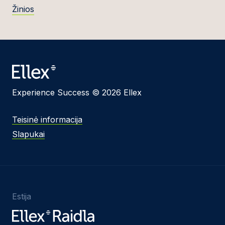
Žinios
Experience Success © 2026 Ellex
Teisinė informacija
Slapukai
Estija