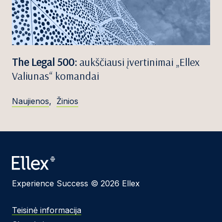
The Legal 500:
aukščiausi įvertinimai „Ellex
Valiunas“ komandai
Naujienos
,
Žinios
Experience Success © 2026 Ellex
Teisinė informacija