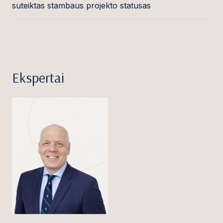
suteiktas stambaus projekto statusas
Ekspertai