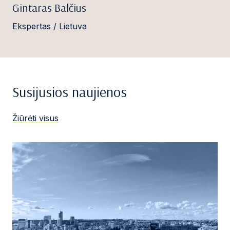
Gintaras Balčius
Ekspertas / Lietuva
Susijusios naujienos
Žiūrėti visus