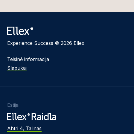
Experience Success © 2026 Ellex
Teisinė informacija
Slapukai
Estija
Ahtri 4, Talinas