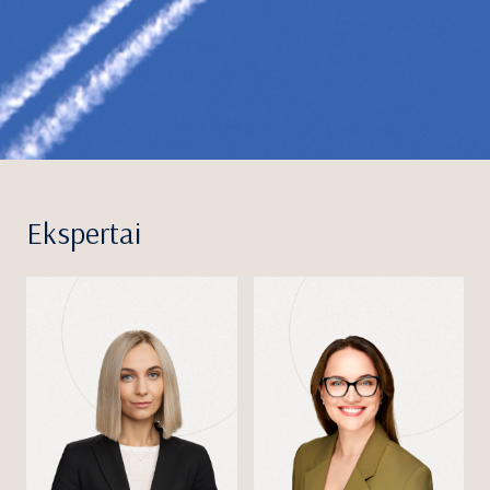
Ekspertai