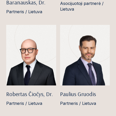
Baranauskas, Dr.
Asocijuotoji partnerė /
Lietuva
Partneris / Lietuva
Robertas Čiočys, Dr.
Paulius Gruodis
Partneris / Lietuva
Partneris / Lietuva