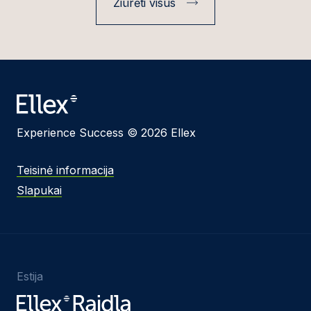
Žiūrėti visus
Experience Success © 2026 Ellex
Teisinė informacija
Slapukai
Estija