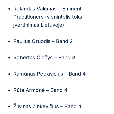
Rolandas Valiūnas – Eminent
Practitioners (vienintelis toks
įvertinimas Lietuvoje)
Paulius Gruodis – Band 2
Robertas Čiočys – Band 3
Ramūnas Petravičius – Band 4
Rūta Armonė – Band 4
Žilvinas Zinkevičius – Band 4