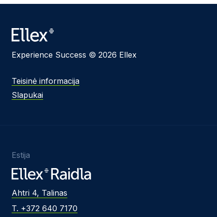
Experience Success © 2026 Ellex
Teisinė informacija
Slapukai
Estija
Ahtri 4, Talinas
T. +372 640 7170