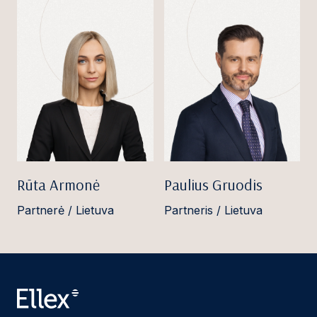
Rūta Armonė
Paulius Gruodis
Partnerė / Lietuva
Partneris / Lietuva