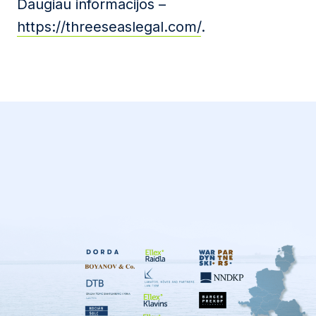
Daugiau informacijos –
https://threeseaslegal.com/
.