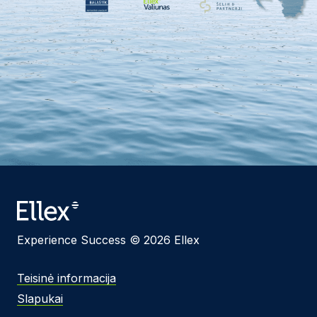
Experience Success © 2026 Ellex
Teisinė informacija
Slapukai