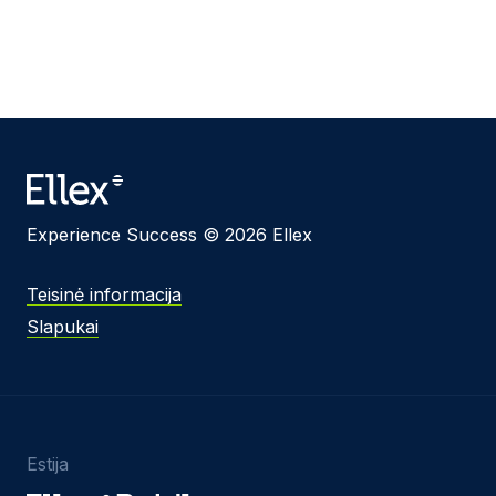
Experience Success © 2026 Ellex
Teisinė informacija
Slapukai
Estija