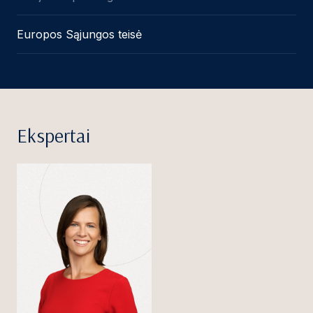
Europos Sąjungos teisė
Ekspertai