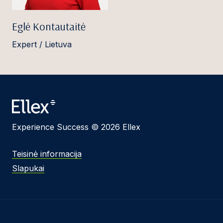
Eglė Kontautaitė
Expert / Lietuva
Experience Success © 2026 Ellex
Teisinė informacija
Slapukai