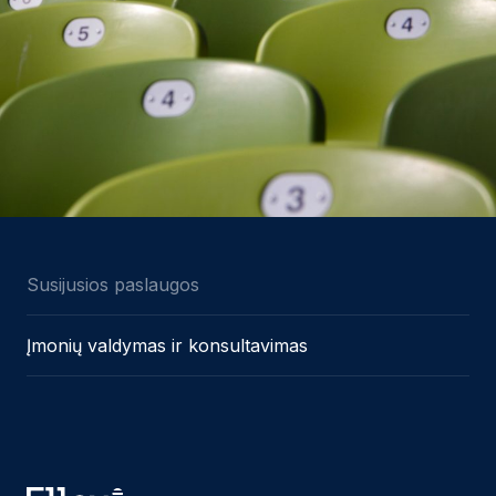
Susijusios paslaugos
Įmonių valdymas ir konsultavimas